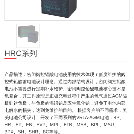
HRC系列
产品描述：密闭阀控铅酸电池使用的技术体现了低度维护的阀
控式铅酸蓄电池设计理念。通过内部结构设计，密闭阀控铅酸
电池不需要进行定期补水维护。密闭阀控铅酸电池核心技术是
氧复合，其工作原理是正极充电过程中产生的氧气通过AGM隔
板到达负极，与负极的海绵铅反应生氧化铅，避免了电池内部
电解水的损失，达到免维护的目的。 根据客户的不同需求，美
美电池公司设计、开发了不同系列的VRLA-AGM电池：BP、
HR、EP、EB、EVP、MPL、FTB、MSB、BPL、MSU、
BPX、SH、SHR、BC等等。