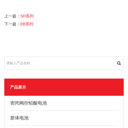
上一篇：
SH系列
下一篇：
EB系列
产品展示
密闭阀控铅酸电池
胶体电池